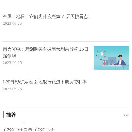
全国土地日｜它们为什么搬家？ 天天快看点
2023-06-25
南大光电：筹划购买全椒南大剩余股权 26日
起停牌
2023-06-25
LPR“降息”落地 多地银行跟进下调房贷利率
2023-06-25
推荐
节水金点子绘画_节水金点子