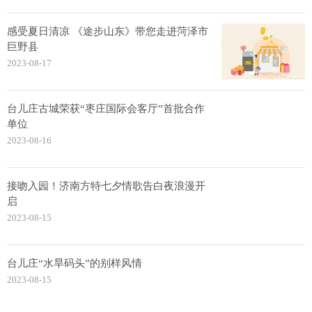
感受夏日清凉 《途步山东》带您走进菏泽市
巨野县
2023-08-17
台儿庄古城荣获“枣庄国际会客厅”首批合作
单位
2023-08-16
接吻入园！济南方特七夕情歌告白夜浪漫开
启
2023-08-15
台儿庄“水旱码头”的别样风情
2023-08-15