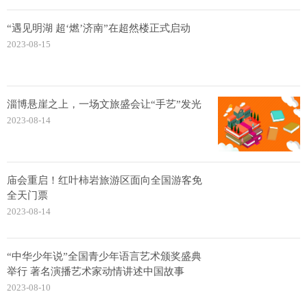
“遇见明湖 超‘燃’济南”在超然楼正式启动
2023-08-15
淄博悬崖之上，一场文旅盛会让“手艺”发光
2023-08-14
庙会重启！红叶柿岩旅游区面向全国游客免
全天门票
2023-08-14
“中华少年说”全国青少年语言艺术颁奖盛典
举行 著名演播艺术家动情讲述中国故事
2023-08-10