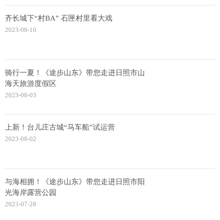
齐长城下“村BA” 石匣村里看大戏
2023-08-10
骑行一夏！《途步山东》带您走进日照市山
海天旅游度假区
2023-08-03
上新！台儿庄古城“马车船”试运营
2023-08-02
与海相拥！《途步山东》带您走进日照市阳
光海岸露营公园
2023-07-28